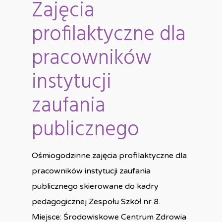
Zajęcia
profilaktyczne dla
pracowników
instytucji
zaufania
publicznego
Ośmiogodzinne zajęcia profilaktyczne dla
pracowników instytucji zaufania
publicznego skierowane do kadry
pedagogicznej Zespołu Szkół nr 8.
Miejsce: Środowiskowe Centrum Zdrowia