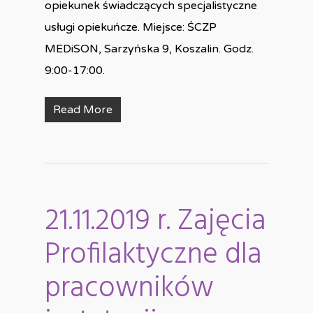
opiekunek świadczących specjalistyczne
usługi opiekuńcze. Miejsce: ŚCZP
MEDiSON, Sarzyńska 9, Koszalin. Godz.
9:00-17:00.
Read More
21.11.2019 r. Zajęcia
Profilaktyczne dla
pracowników