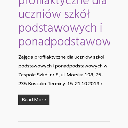
profilaktyczne dla
uczniów szkół
podstawowych i
ponadpodstawowyc
Zajęcia profilaktyczne dla uczniów szkół
podstawowych i ponadpodstawowych w
Zespole Szkół nr 8, ul. Morska 108, 75-
235 Koszalin. Terminy: 15-21.10.2019 r.
Read More