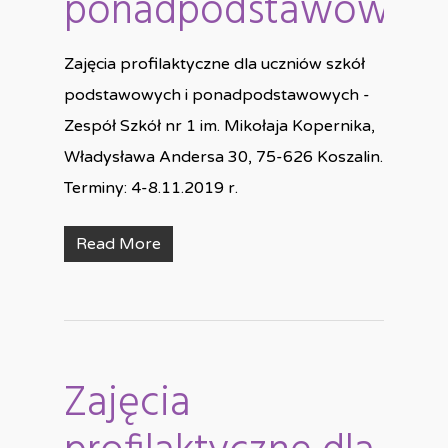
ponadpodstawowyc
Zajęcia profilaktyczne dla uczniów szkół
podstawowych i ponadpodstawowych -
Zespół Szkół nr 1 im. Mikołaja Kopernika,
Władysława Andersa 30, 75-626 Koszalin.
Terminy: 4-8.11.2019 r.
Read More
Zajęcia