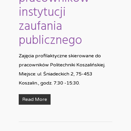
instytucji
zaufania
publicznego
Zajęcia profilaktyczne skierowane do
pracowników Politechniki Koszalińskiej.
Miejsce: ul. Śniadeckich 2, 75-453
Koszalin., godz. 7:30 -15:30.
Read More