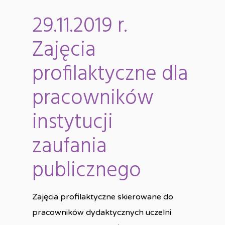
29.11.2019 r.
Zajęcia
profilaktyczne dla
pracowników
instytucji
zaufania
publicznego
Zajęcia profilaktyczne skierowane do
pracowników dydaktycznych uczelni