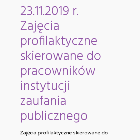
23.11.2019 r.
Zajęcia
profilaktyczne
skierowane do
pracowników
instytucji
zaufania
publicznego
Zajęcia profilaktyczne skierowane do