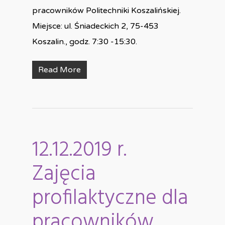
pracowników Politechniki Koszalińskiej.
Miejsce: ul. Śniadeckich 2, 75-453
Koszalin., godz. 7:30 -15:30.
Read More
12.12.2019 r.
Zajęcia
profilaktyczne dla
pracowników