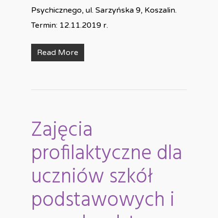
Psychicznego, ul. Sarzyńska 9, Koszalin.
Termin: 12.11.2019 r.
Read More
Zajęcia
profilaktyczne dla
uczniów szkół
podstawowych i