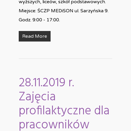
wyższych, liceów, szkół podstawowych.
Miejsce: ŚCZP MEDiSON ul. Sarzyńska 9.
Godz. 9:00 - 17:00.
Read More
28.11.2019 r.
Zajęcia
profilaktyczne dla
pracowników