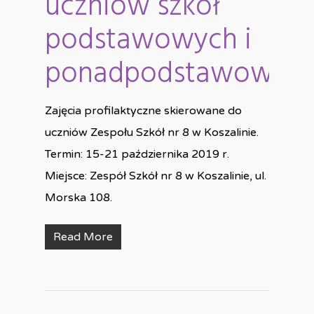
uczniów szkół
podstawowych i
ponadpodstawowyc
Zajęcia profilaktyczne skierowane do
uczniów Zespołu Szkół nr 8 w Koszalinie.
Termin: 15-21 października 2019 r.
Miejsce: Zespół Szkół nr 8 w Koszalinie, ul.
Morska 108.
Read More