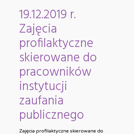
19.12.2019 r.
Zajęcia
profilaktyczne
skierowane do
pracowników
instytucji
zaufania
publicznego
Zajęcia profilaktyczne skierowane do