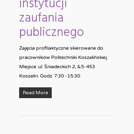
instytucji
zaufania
publicznego
Zajęcia profilaktyczne skierowane do
pracowników Politechniki Koszalińskiej.
Miejsce: ul. Śniadeckich 2, &5-453
Koszalin. Godz. 7:30 -15:30.
Read More