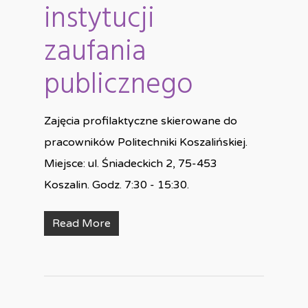
instytucji
zaufania
publicznego
Zajęcia profilaktyczne skierowane do
pracowników Politechniki Koszalińskiej.
Miejsce: ul. Śniadeckich 2, 75-453
Koszalin. Godz. 7:30 - 15:30.
Read More