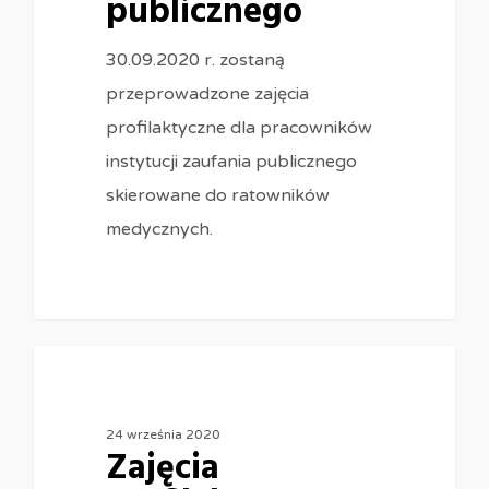
publicznego
30.09.2020 r. zostaną
przeprowadzone zajęcia
profilaktyczne dla pracowników
instytucji zaufania publicznego
skierowane do ratowników
medycznych.
0
24 września 2020
Zajęcia