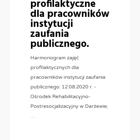
profilaktyczne
dla pracowników
instytucji
zaufania
publicznego.
Harmonogram zajęć
profilaktycznych dla
pracowników instytucji zaufania
publicznego: 12.08.2020 r. -
Ośrodek Rehabilitacyjno-
Postresocjalizacyjny w Darżewie;
…
0