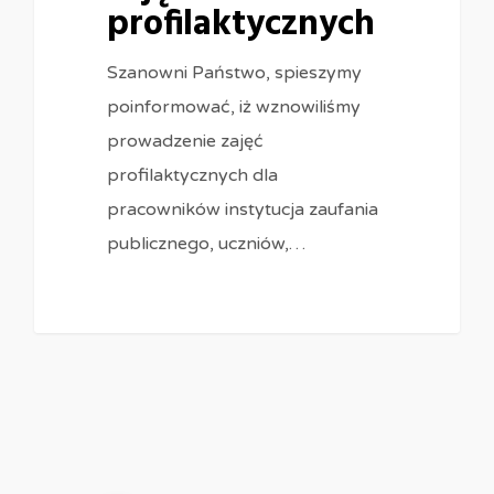
profilaktycznych
Szanowni Państwo, spieszymy
poinformować, iż wznowiliśmy
prowadzenie zajęć
profilaktycznych dla
pracowników instytucja zaufania
publicznego, uczniów,…
0