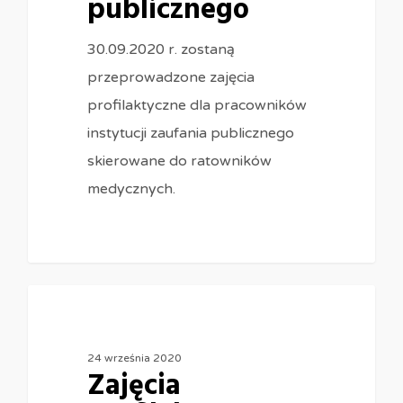
publicznego
30.09.2020 r. zostaną
przeprowadzone zajęcia
profilaktyczne dla pracowników
instytucji zaufania publicznego
skierowane do ratowników
medycznych.
0
24 września 2020
Zajęcia