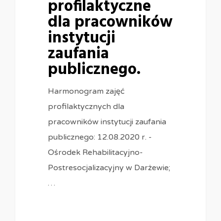
profilaktyczne
dla pracowników
instytucji
zaufania
publicznego.
Harmonogram zajęć
profilaktycznych dla
pracowników instytucji zaufania
publicznego: 12.08.2020 r. -
Ośrodek Rehabilitacyjno-
Postresocjalizacyjny w Darżewie;
…
0