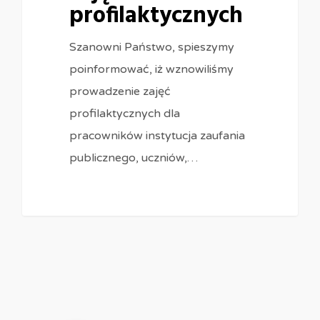
profilaktycznych
Szanowni Państwo, spieszymy
poinformować, iż wznowiliśmy
prowadzenie zajęć
profilaktycznych dla
pracowników instytucja zaufania
publicznego, uczniów,…
0