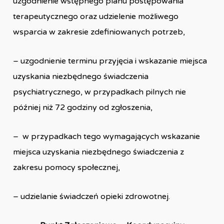
uzgodnienie wstępnego planu postępowania
terapeutycznego oraz udzielenie możliwego
wsparcia w zakresie zdefiniowanych potrzeb,
– uzgodnienie terminu przyjęcia i wskazanie miejsca
uzyskania niezbędnego świadczenia
psychiatrycznego, w przypadkach pilnych nie
później niż 72 godziny od zgłoszenia,
– w przypadkach tego wymagających wskazanie
miejsca uzyskania niezbędnego świadczenia z
zakresu pomocy społecznej,
– udzielanie świadczeń opieki zdrowotnej.