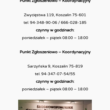
Punkt Zgłoszeniowo – Koordynacyjny
Zwycięstwa 119, Koszalin 75-601
tel. 94-348-90-06 / 666-028-185
czynny w godzinach:
poniedziałek – piątek 08.00 – 18.00
Punkt Zgłoszeniowo – Koordynacyjny
Sarzyńska 9, Koszalin 75-819
tel. 94-347-07-54/55
czynny w godzinach:
poniedziałek – piątek 08.00 – 18.00