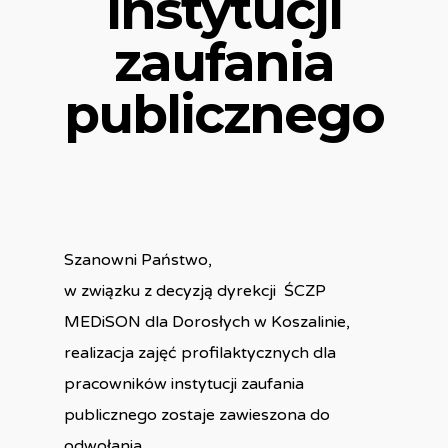
instytucji
zaufania
publicznego
Szanowni Państwo,
w związku z decyzją dyrekcji ŚCZP
MEDiSON dla Dorosłych w Koszalinie,
realizacja zajęć profilaktycznych dla
pracowników instytucji zaufania
publicznego zostaje zawieszona do
odwołania.