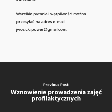
Wszelkie pytania i wątpliwości można
przesyłać na adres e-mail:
jwosicki.power@gmail.com.
Previous Post
Wznowienie prowadzenia zajęć
profilaktycznych