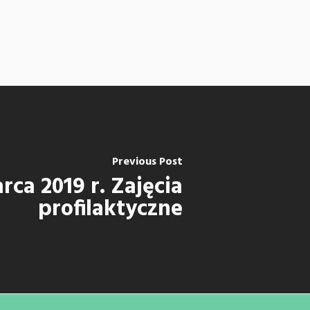
Previous Post
rca 2019 r. Zajęcia
profilaktyczne