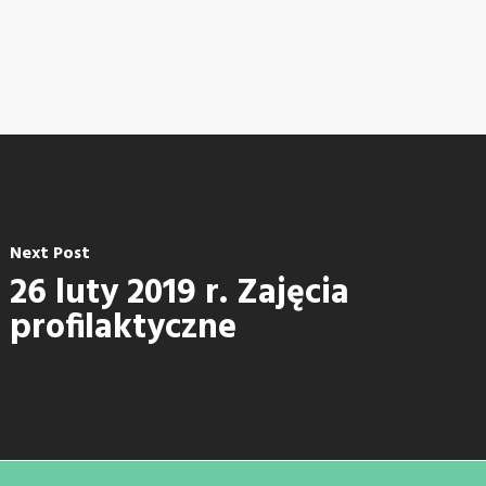
Next Post
26 luty 2019 r. Zajęcia
profilaktyczne