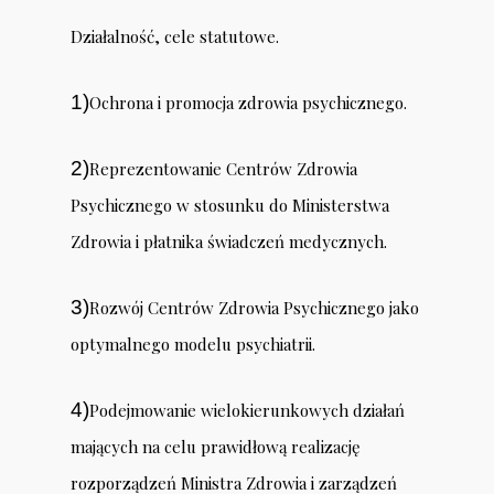
Działalność, cele statutowe.
1)
Ochrona i promocja zdrowia psychicznego.
2)
Reprezentowanie Centrów Zdrowia
Psychicznego w stosunku do Ministerstwa
Zdrowia i płatnika świadczeń medycznych.
3)
Rozwój Centrów Zdrowia Psychicznego jako
optymalnego modelu psychiatrii.
4)
Podejmowanie wielokierunkowych działań
mających na celu prawidłową realizację
rozporządzeń Ministra Zdrowia i zarządzeń