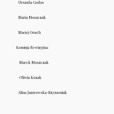
Urszula Godos
Maria Moszczak
Maciej Osuch
Komisja Rewizyjna:
Marek Moszczak
Oliwia Kozak
Alina Jamrowska-Szymoniak