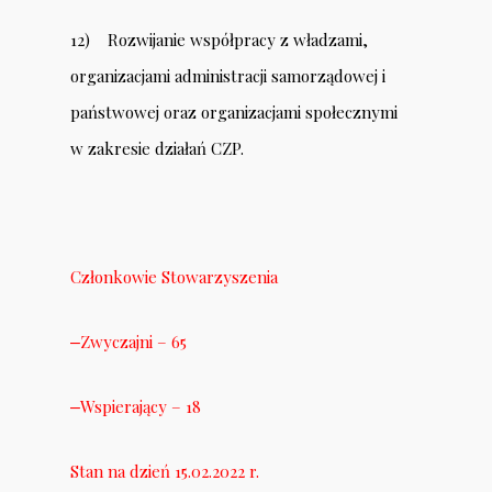
12)
Rozwijanie współpracy z władzami,
organizacjami administracji samorządowej i
państwowej oraz organizacjami społecznymi
w zakresie działań CZ
P.
Członkowie Stowarzyszenia
Zwyczajni – 65
–
Wspierający – 18
–
Stan na dzień 15.02.2022 r.