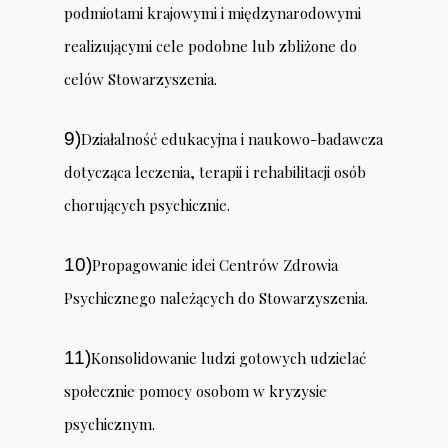
podmiotami krajowymi i międzynarodowymi
realizującymi cele podobne lub zbliżone do
celów Stowarzyszenia.
9)
Działalność edukacyjna i naukowo-badawcza
dotycząca leczenia, terapii i rehabilitacji osób
chorujących psychicznie.
10)
Propagowanie idei Centrów Zdrowia
Psychicznego należących do Stowarzyszenia.
11)
Konsolidowanie ludzi gotowych udzielać
społecznie pomocy osobom w kryzysie
psychicznym.