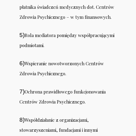
płatnika świadczeń medycznych dot. Centrów
Zdrowia Psychicznego – w tym finansowych.
5)
Rola mediatora pomiędzy współpracującymi
podmiotami.
6)
Wspieranie nowotworzonych Centrów
Zdrowia Psychicznego.
7)
Ochrona prawidłowego funkcjonowania
Centrów Zdrowia Psychicznego.
8)
Współdziałanie z organizacjami,
stowarzyszeniami, fundacjami i innymi